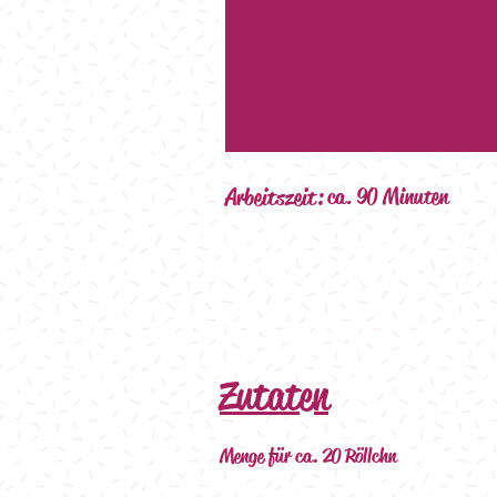
Arbeitszeit:
ca. 90 Minuten
Zutaten
Menge für ca. 20 Röllchn