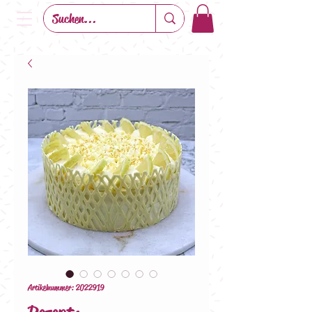
Artikelnummer: 2022919