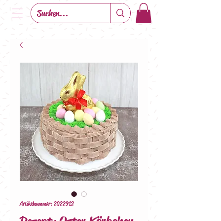
Artikelnummer: 2022912