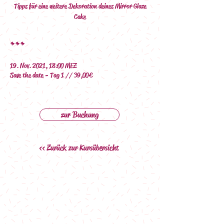
Tipps für eine weitere Dekoration deines Mirror Glaze
Cake
***
19. Nov. 2021, 18:00 MEZ
Save the date - Tag 1 // 39,00€
zur Buchung
<< Zurück zur Kursübersicht