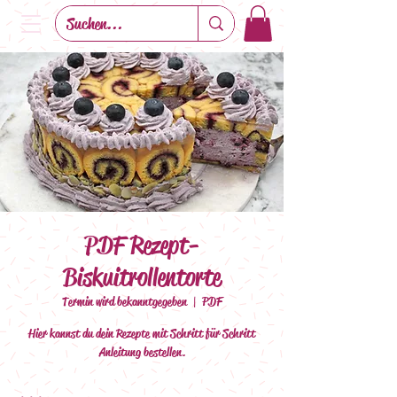
PDF Rezept-
Biskuitrollentorte
Termin wird bekanntgegeben
  |  
PDF
Hier kannst du dein Rezepte mit Schritt für Schritt
Anleitung bestellen.