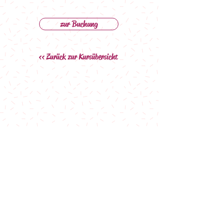
zur Buchung
<< Zurück zur Kursübersicht