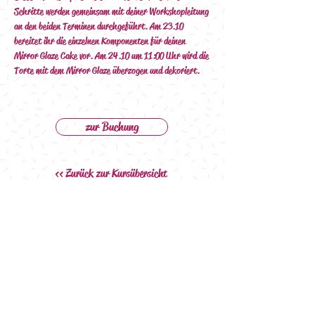
Schritte werden gemeinsam mit deiner Workshopleitung 
an den beiden Terminen durchgeführt. Am 23.10 
bereitet ihr die einzelnen Komponenten für deinen 
Mirror Glaze Cake vor. Am 24.10 um 11:00 Uhr wird die 
Torte mit dem Mirror Glaze überzogen und dekoriert.
zur Buchung
<< Zurück zur Kursübersicht