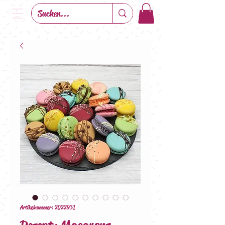
Artikelnummer: 2022931