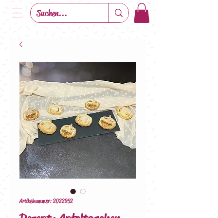
Artikelnummer: 2022952