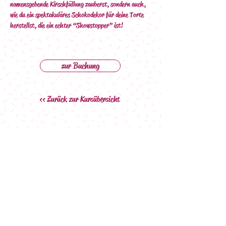
namensgebende Kirschfüllung zauberst, sondern auch, 
wie du ein spektakuläres Schokodekor für deine Torte 
herstellst, die ein echter “Showstopper” ist!
zur Buchung
<< Zurück zur Kursübersicht