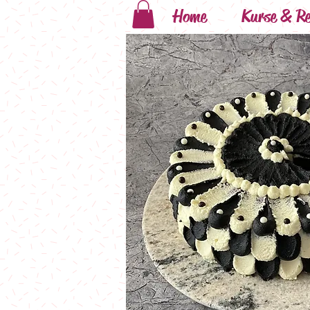
Home
Kurse & Re