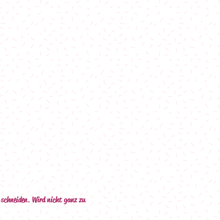
l schneiden. Wird nicht ganz zu 