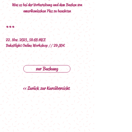
Was es bei der Vorbereitung und dem Backen von
amerikanischen Pies zu beachten
***
22. Nov. 2021, 18:00 MEZ
BakeNight Online Workshop // 29,00€
zur Buchung
<< Zurück zur Kursübersicht