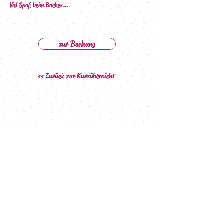
Viel Spaß beim Backen…
zur Buchung
<< Zurück zur Kursübersicht