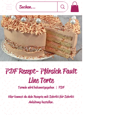
PDF Rezept- Pfirsich Fault
Line Torte
Termin wird bekanntgegeben
  |  
PDF
Hier kannst du dein Rezepte mit Schritt für Schritt
Anleitung bestellen.