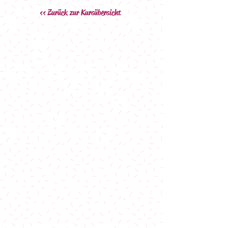
<< Zurück zur Kursübersicht