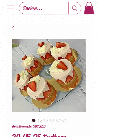
Artikelnummer: 2025010